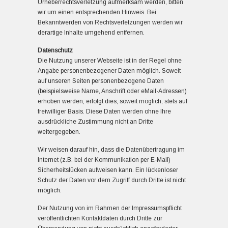
Urheberrechtsverletzung aufmerksam werden, bitten
wir um einen entsprechenden Hinweis. Bei
Bekanntwerden von Rechtsverletzungen werden wir
derartige Inhalte umgehend entfernen.
Datenschutz
Die Nutzung unserer Webseite ist in der Regel ohne
Angabe personenbezogener Daten möglich. Soweit
auf unseren Seiten personenbezogene Daten
(beispielsweise Name, Anschrift oder eMail-Adressen)
erhoben werden, erfolgt dies, soweit möglich, stets auf
freiwilliger Basis. Diese Daten werden ohne Ihre
ausdrückliche Zustimmung nicht an Dritte
weitergegeben.
Wir weisen darauf hin, dass die Datenübertragung im
Internet (z.B. bei der Kommunikation per E-Mail)
Sicherheitslücken aufweisen kann. Ein lückenloser
Schutz der Daten vor dem Zugriff durch Dritte ist nicht
möglich.
Der Nutzung von im Rahmen der Impressumspflicht
veröffentlichten Kontaktdaten durch Dritte zur