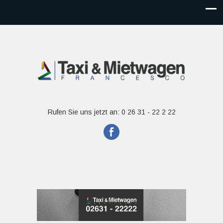
Rufen Sie uns jetzt an: 0 26 31 - 22 2 22