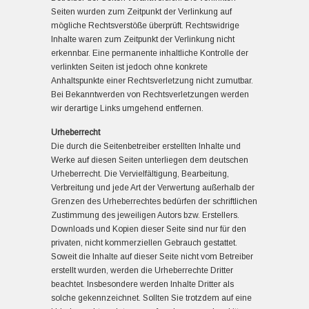
Seiten wurden zum Zeitpunkt der Verlinkung auf
mögliche Rechtsverstöße überprüft. Rechtswidrige
Inhalte waren zum Zeitpunkt der Verlinkung nicht
erkennbar. Eine permanente inhaltliche Kontrolle der
verlinkten Seiten ist jedoch ohne konkrete
Anhaltspunkte einer Rechtsverletzung nicht zumutbar.
Bei Bekanntwerden von Rechtsverletzungen werden
wir derartige Links umgehend entfernen.
Urheberrecht
Die durch die Seitenbetreiber erstellten Inhalte und
Werke auf diesen Seiten unterliegen dem deutschen
Urheberrecht. Die Vervielfältigung, Bearbeitung,
Verbreitung und jede Art der Verwertung außerhalb der
Grenzen des Urheberrechtes bedürfen der schriftlichen
Zustimmung des jeweiligen Autors bzw. Erstellers.
Downloads und Kopien dieser Seite sind nur für den
privaten, nicht kommerziellen Gebrauch gestattet.
Soweit die Inhalte auf dieser Seite nicht vom Betreiber
erstellt wurden, werden die Urheberrechte Dritter
beachtet. Insbesondere werden Inhalte Dritter als
solche gekennzeichnet. Sollten Sie trotzdem auf eine