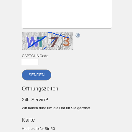
CAPTCHA Code:
Öffnungszeiten
24h-Service!
Wir haben rund um die Uhr für Sie geöffnet.
Karte
Heddesdorfer Str. 50