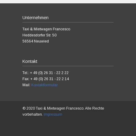
Unternehmen
Taxi & Mietwagen Francesco
Heddesdorfer Str. 50
56564 Neuwied
Kontakt
Tel.: + 49 (0) 26 31 - 22 2 22
Fax: + 49 (0) 26 31 - 22 2 14
Mail:
Kontaktformular
© 2020 Taxi & Mietwagen Francesco. Alle Rechte
vorbehalten.
Impressum