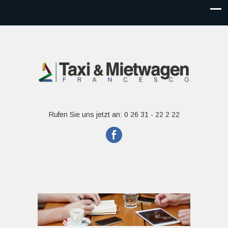
Rufen Sie uns jetzt an: 0 26 31 - 22 2 22