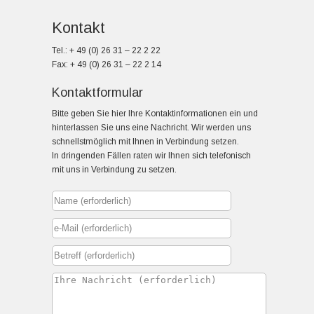
Kontakt
Tel.: + 49 (0) 26 31 – 22 2 22
Fax: + 49 (0) 26 31 – 22 2 14
Kontaktformular
Bitte geben Sie hier Ihre Kontaktinformationen ein und
hinterlassen Sie uns eine Nachricht. Wir werden uns
schnellstmöglich mit Ihnen in Verbindung setzen.
In dringenden Fällen raten wir Ihnen sich telefonisch
mit uns in Verbindung zu setzen.